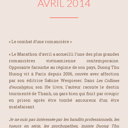
AVRIL 2014
« Le combat d’une romancière »
« Le Marathon d’avril a accueilli l’une des plus grandes
romancières vietnamienne contemporaine.
Opposante farouche au régime de son pays, Duong Thu
Huong vit à Paris depuis 2006, couvée avec affection
par son éditrice Sabine Wespieser. Dans
Les Collines
d’eucalyptus
, son 10e livre, l’auteur raconte le destin
tourmenté de Thanh, un gars bien qui finit par croupir
en prison après être tombé amoureux d’un être
malafaisant.
Je ne suis pas intéressée par les bandits professionnels, les
tueurs en série, les psychopathes, insiste Duong Thu