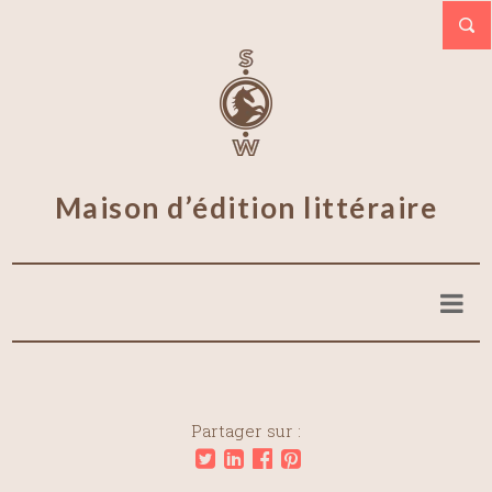
Maison d’édition littéraire
Partager sur :