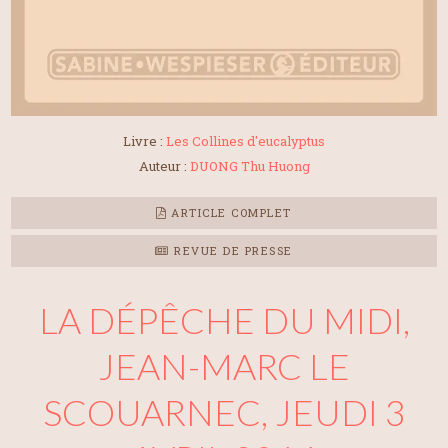
Livre :
Les Collines d'eucalyptus
Auteur :
DUONG Thu Huong
ARTICLE COMPLET
REVUE DE PRESSE
LA DÉPÊCHE DU MIDI,
JEAN-MARC LE
SCOUARNEC, JEUDI 3