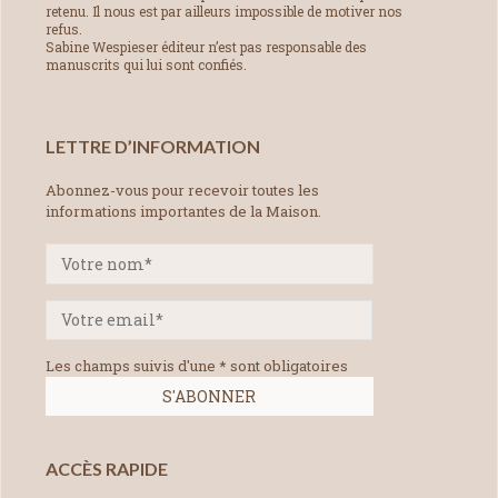
retenu. Il nous est par ailleurs impossible de motiver nos
refus.
Sabine Wespieser éditeur n’est pas responsable des
manuscrits qui lui sont confiés.
LETTRE D’INFORMATION
Abonnez-vous pour recevoir toutes les
informations importantes de la Maison.
Les champs suivis d'une * sont obligatoires
ACCÈS RAPIDE