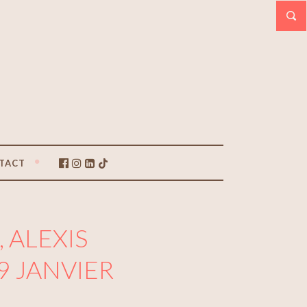
TACT
 ALEXIS
9 JANVIER