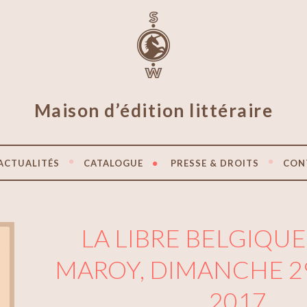
Maison d’édition littéraire
ACTUALITÉS
CATALOGUE
PRESSE & DROITS
CON
LA LIBRE BELGIQUE,
MAROY, DIMANCHE 2
2017