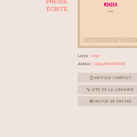
PRESSE
ÉCRITE
Livre :
Joie
Auteur :
Clara MAGNANI
ARTICLE COMPLET
SITE DE LA LIBRAIRIE
REVUE DE PRESSE