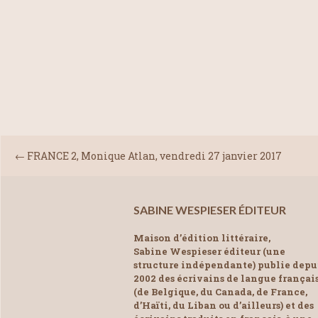
←
FRANCE 2, Monique Atlan, vendredi 27 janvier 2017
SABINE WESPIESER ÉDITEUR
Maison d’édition littéraire,
Sabine Wespieser éditeur (une
structure indépendante) publie depu
2002 des écrivains de langue françai
(de Belgique, du Canada, de France,
d’Haïti, du Liban ou d’ailleurs) et des