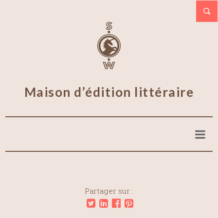
Maison d’édition littéraire
Partager sur :