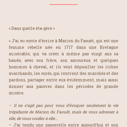
« Dans quelle éta-gère »
« J’ai eu envie d’écrire à Marion du Faouët, qui est une
femme rebelle née en 1717 dans une Bretagne
misérable, qui va créer à même pas vingt ans sa
bande, avec son frère, son amoureux et quelques
hommes à cheval, et ils vont dépouiller les riches
marchands, les curés, qui rentrent des marchés et des
pardons, partager entre eux évidemment, mais aussi
donner aux pauvres dans les périodes de grande
misère.
– Il ne s’agit pas pour vous d’évoquer seulement la vie
trépidante de Marion du Faouët, mais de vous adresser à
elle, de vous confier à elle…
– J’ai tendu une passerelle entre aujourd’hui et son