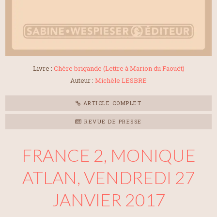
Livre :
Chère brigande (Lettre à Marion du Faouët)
Auteur :
Michèle LESBRE
ARTICLE COMPLET
REVUE DE PRESSE
FRANCE 2, MONIQUE
ATLAN, VENDREDI 27
JANVIER 2017