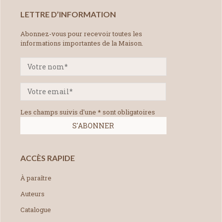
LETTRE D’INFORMATION
Abonnez-vous pour recevoir toutes les
informations importantes de la Maison.
Les champs suivis d'une * sont obligatoires
ACCÈS RAPIDE
À paraître
Auteurs
Catalogue