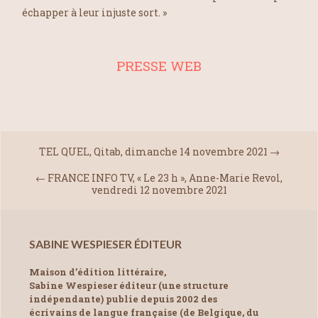
échapper à leur injuste sort. »
PRESSE WEB
TEL QUEL, Qitab, dimanche 14 novembre 2021
→
←
FRANCE INFO TV, « Le 23 h », Anne-Marie Revol,
vendredi 12 novembre 2021
SABINE WESPIESER ÉDITEUR
Maison d’édition littéraire,
Sabine Wespieser éditeur (une structure
indépendante) publie depuis 2002 des
écrivains de langue française (de Belgique, du