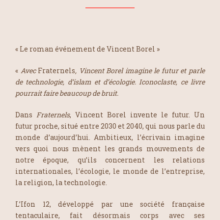
« Le roman événement de Vincent Borel »
«
Avec
Fraternels
, Vincent Borel imagine le futur et parle
de technologie, d’islam et d’écologie. Iconoclaste, ce livre
pourrait faire beaucoup de bruit.
Dans
Fraternels
, Vincent Borel invente le futur. Un
futur proche, situé entre 2030 et 2040, qui nous parle du
monde d’aujourd’hui. Ambitieux, l’écrivain imagine
vers quoi nous mènent les grands mouvements de
notre époque, qu’ils concernent les relations
internationales, l’écologie, le monde de l’entreprise,
la religion, la technologie.
L’Ifon 12, développé par une société française
tentaculaire, fait désormais corps avec ses