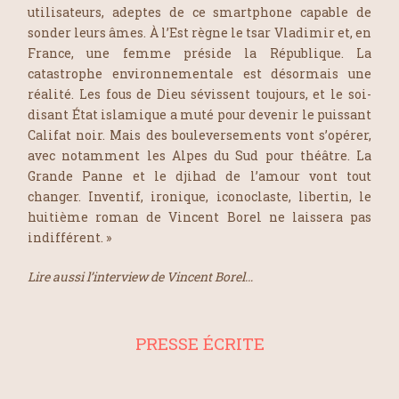
utilisateurs, adeptes de ce smartphone capable de
sonder leurs âmes. À l’Est règne le tsar Vladimir et, en
France, une femme préside la République. La
catastrophe environnementale est désormais une
réalité. Les fous de Dieu sévissent toujours, et le soi-
disant État islamique a muté pour devenir le puissant
Califat noir. Mais des bouleversements vont s’opérer,
avec notamment les Alpes du Sud pour théâtre. La
Grande Panne et le djihad de l’amour vont tout
changer. Inventif, ironique, iconoclaste, libertin, le
huitième roman de Vincent Borel ne laissera pas
indifférent. »
Lire aussi l’interview de Vincent Borel…
PRESSE ÉCRITE