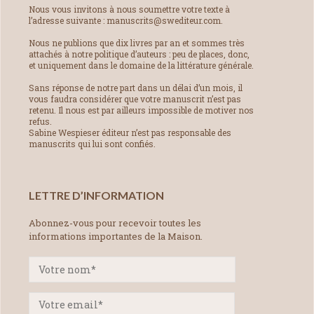
Nous vous invitons à nous soumettre votre texte à
l’adresse suivante : manuscrits@swediteur.com.
Nous ne publions que dix livres par an et sommes très
attachés à notre politique d’auteurs : peu de places, donc,
et uniquement dans le domaine de la littérature générale.
Sans réponse de notre part dans un délai d’un mois, il
vous faudra considérer que votre manuscrit n’est pas
retenu. Il nous est par ailleurs impossible de motiver nos
refus.
Sabine Wespieser éditeur n’est pas responsable des
manuscrits qui lui sont confiés.
LETTRE D’INFORMATION
Abonnez-vous pour recevoir toutes les
informations importantes de la Maison.