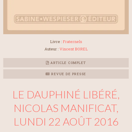
Livre :
Fraternels
Auteur :
Vincent BOREL
ARTICLE COMPLET
REVUE DE PRESSE
LE DAUPHINÉ LIBÉRÉ,
NICOLAS MANIFICAT,
LUNDI 22 AOÛT 2016