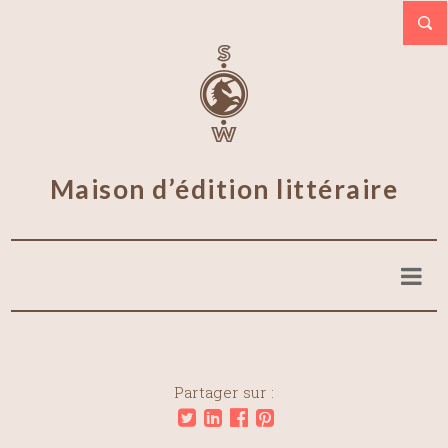
Maison d’édition littéraire
Partager sur :