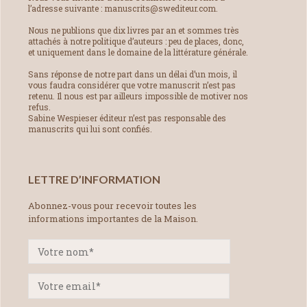
l’adresse suivante : manuscrits@swediteur.com.
Nous ne publions que dix livres par an et sommes très
attachés à notre politique d’auteurs : peu de places, donc,
et uniquement dans le domaine de la littérature générale.
Sans réponse de notre part dans un délai d’un mois, il
vous faudra considérer que votre manuscrit n’est pas
retenu. Il nous est par ailleurs impossible de motiver nos
refus.
Sabine Wespieser éditeur n’est pas responsable des
manuscrits qui lui sont confiés.
LETTRE D’INFORMATION
Abonnez-vous pour recevoir toutes les
informations importantes de la Maison.