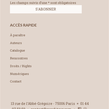
Les champs suivis d'une * sont obligatoires
ACCÈS RAPIDE
À paraître
Auteurs
Catalogue
Rencontres
Droits / Rights
Numériques
Contact
13 rue de l’Abbé-Grégoire - 75006 Paris
01 44