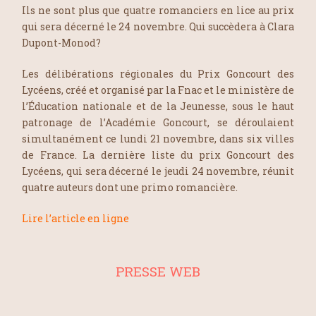
Ils ne sont plus que quatre romanciers en lice au prix
qui sera décerné le 24 novembre. Qui succèdera à Clara
Dupont-Monod?
Les délibérations régionales du Prix Goncourt des
Lycéens, créé et organisé par la Fnac et le ministère de
l’Éducation nationale et de la Jeunesse, sous le haut
patronage de l’Académie Goncourt, se déroulaient
simultanément ce lundi 21 novembre, dans six villes
de France. La dernière liste du prix Goncourt des
Lycéens, qui sera décerné le jeudi 24 novembre, réunit
quatre auteurs dont une primo romancière.
Lire l’article en ligne
PRESSE WEB