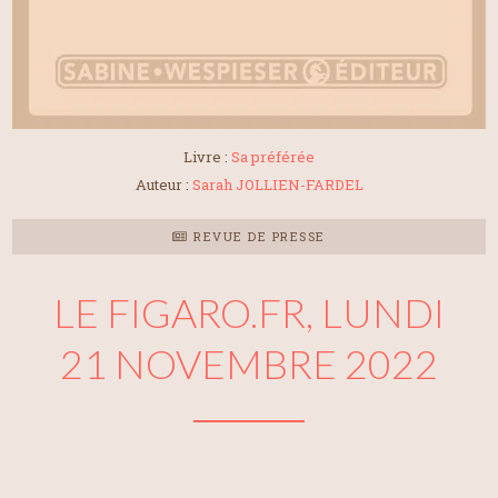
Livre :
Sa préférée
Auteur :
Sarah JOLLIEN-FARDEL
REVUE DE PRESSE
LE FIGARO.FR, LUNDI
21 NOVEMBRE 2022