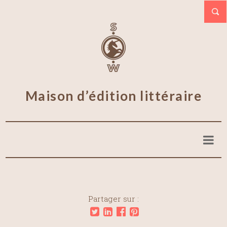
Maison d’édition littéraire
Partager sur :