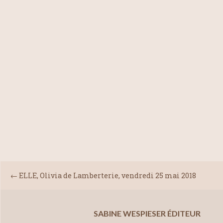
←
ELLE, Olivia de Lamberterie, vendredi 25 mai 2018
SABINE WESPIESER ÉDITEUR