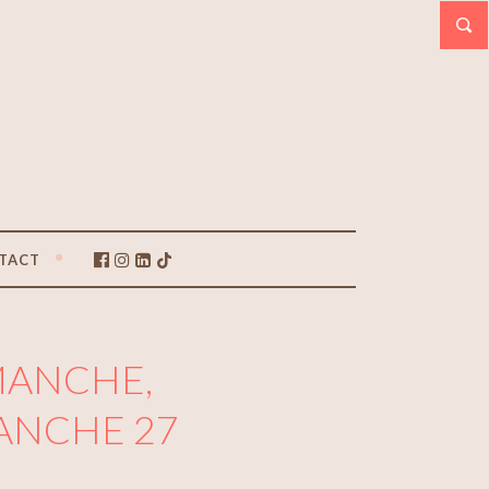
TACT
MANCHE,
MANCHE 27