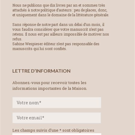
Nous ne publions que dix livres par an et sommes très
attachés à notre politique d’auteurs : peu de places, donc,
et uniquement dans le domaine de la littérature générale.
Sans réponse de notre part dans un délai d’un mois, il
vous faudra considérer que votre manuscrit n’est pas
retenu. Il nous est par ailleurs impossible de motiver nos
refus.
Sabine Wespieser éditeur n’est pas responsable des
manuscrits qui lui sont confiés.
LETTRE D’INFORMATION
Abonnez-vous pour recevoir toutes les
informations importantes de la Maison.
Les champs suivis d'une * sont obligatoires