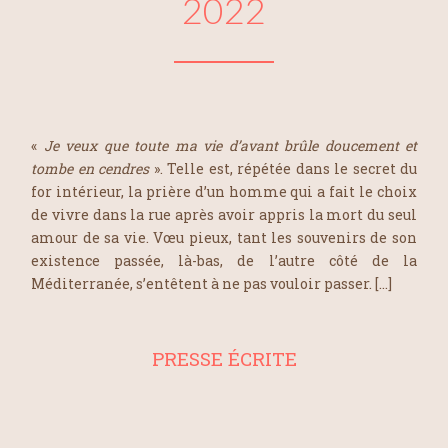
2022
«
Je veux que toute ma vie d’avant brûle doucement et
tombe en cendres
». Telle est, répétée dans le secret du
for intérieur, la prière d’un homme qui a fait le choix
de vivre dans la rue après avoir appris la mort du seul
amour de sa vie. Vœu pieux, tant les souvenirs de son
existence passée, là-bas, de l’autre côté de la
Méditerranée, s’entêtent à ne pas vouloir passer. […]
PRESSE ÉCRITE