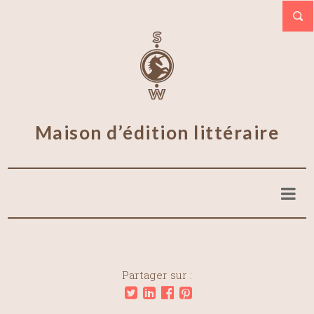
Maison d’édition littéraire
Partager sur :