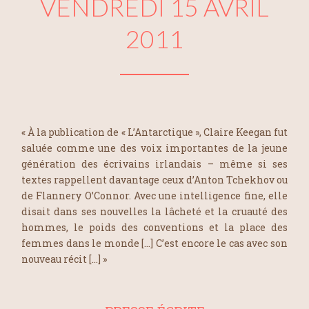
VENDREDI 15 AVRIL
2011
« À la publication de « L’Antarctique », Claire Keegan fut
saluée comme une des voix importantes de la jeune
génération des écrivains irlandais – même si ses
textes rappellent davantage ceux d’Anton Tchekhov ou
de Flannery O’Connor. Avec une intelligence fine, elle
disait dans ses nouvelles la lâcheté et la cruauté des
hommes, le poids des conventions et la place des
femmes dans le monde […] C’est encore le cas avec son
nouveau récit […] »