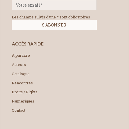
Les champs suivis d'une * sont obligatoires
ACCÈS RAPIDE
À paraître
Auteurs
Catalogue
Rencontres
Droits / Rights
Numériques
Contact