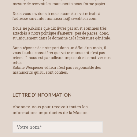
mesure de recevoir les manuscrits sous forme papier.
Nous vous invitons à nous soumettre votre texte à
l’adresse suivante : manuscrits@swediteur.com.
Nous ne publions que dix livres par an et sommes très
attachés à notre politique d’auteurs : peu de places, donc,
et uniquement dans le domaine de la littérature générale.
Sans réponse de notre part dans un délai d’un mois, il
vous faudra considérer que votre manuscrit n’est pas
retenu. Il nous est par ailleurs impossible de motiver nos
refus.
Sabine Wespieser éditeur n’est pas responsable des
manuscrits qui lui sont confiés.
LETTRE D’INFORMATION
Abonnez-vous pour recevoir toutes les
informations importantes de la Maison.