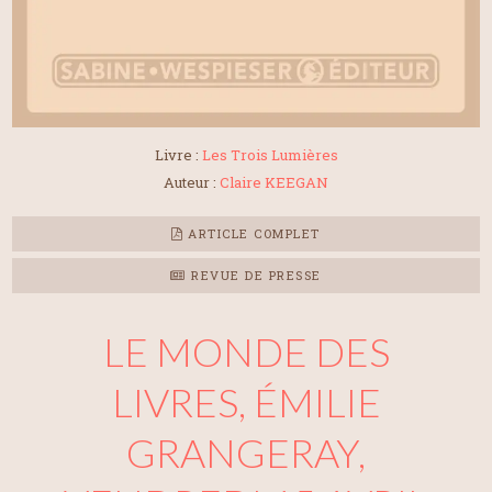
Livre :
Les Trois Lumières
Auteur :
Claire KEEGAN
ARTICLE COMPLET
REVUE DE PRESSE
LE MONDE DES
LIVRES, ÉMILIE
GRANGERAY,