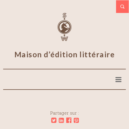
Maison d’édition littéraire
Partager sur :