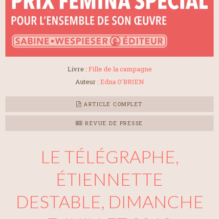
Livre :
Fille de la campagne
Auteur :
Edna O'BRIEN
ARTICLE COMPLET
REVUE DE PRESSE
LE TÉLÉGRAPHE,
ÉTIENNETTE
DESTABLE, DIMANCHE