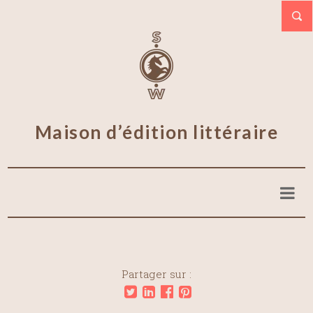
Maison d’édition littéraire
Partager sur :