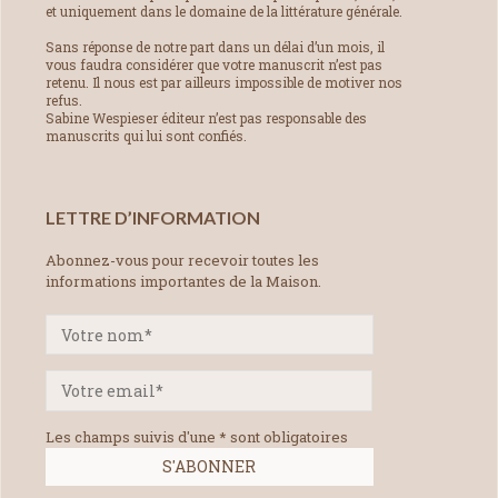
et uniquement dans le domaine de la littérature générale.
Sans réponse de notre part dans un délai d’un mois, il
vous faudra considérer que votre manuscrit n’est pas
retenu. Il nous est par ailleurs impossible de motiver nos
refus.
Sabine Wespieser éditeur n’est pas responsable des
manuscrits qui lui sont confiés.
LETTRE D’INFORMATION
Abonnez-vous pour recevoir toutes les
informations importantes de la Maison.
Les champs suivis d'une * sont obligatoires