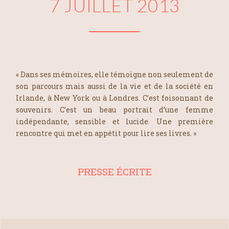
7 JUILLET 2013
« Dans ses mémoires, elle témoigne non seulement de
son parcours mais aussi de la vie et de la société en
Irlande, à New York ou à Londres. C’est foisonnant de
souvenirs. C’est un beau portrait d’une femme
indépendante, sensible et lucide. Une première
rencontre qui met en appétit pour lire ses livres. »
PRESSE ÉCRITE