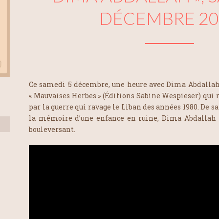
DÉCEMBRE 20
Ce samedi 5 décembre, une heure avec Dima Abdalla
« Mauvaises Herbes » (Éditions Sabine Wespieser) qui 
par la guerre qui ravage le Liban des années 1980. De 
la mémoire d’une enfance en ruine, Dima Abdallah 
bouleversant.