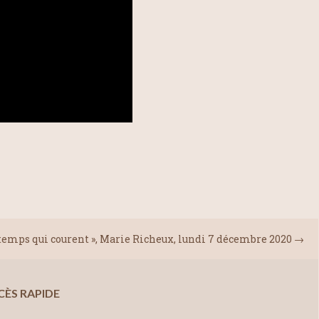
emps qui courent », Marie Richeux, lundi 7 décembre 2020
→
CÈS RAPIDE