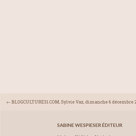
←
BLOGCULTURE31.COM, Sylvie Vaz, dimanche 6 décembre 
SABINE WESPIESER ÉDITEUR