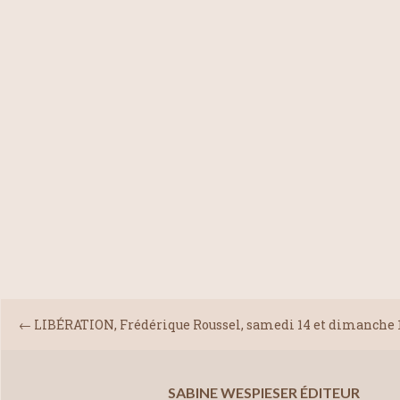
←
LIBÉRATION, Frédérique Roussel, samedi 14 et dimanche 
SABINE WESPIESER ÉDITEUR