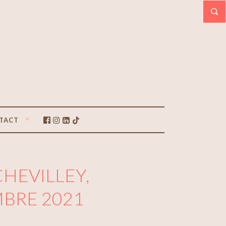
TACT
CHEVILLEY,
MBRE 2021