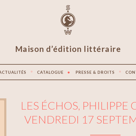
Maison d’édition littéraire
ACTUALITÉS
CATALOGUE
PRESSE & DROITS
CON
LES ÉCHOS, PHILIPPE 
VENDREDI 17 SEPTE