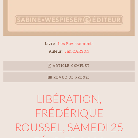
Livre :
Les Ravissements
Auteur :
Jan CARSON
ARTICLE COMPLET
REVUE DE PRESSE
LIBÉRATION,
FRÉDÉRIQUE
ROUSSEL, SAMEDI 25