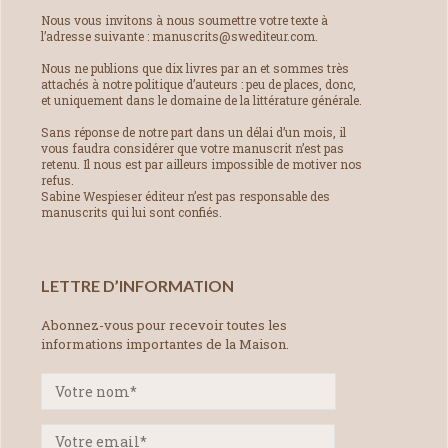
Nous vous invitons à nous soumettre votre texte à
l’adresse suivante : manuscrits@swediteur.com.
Nous ne publions que dix livres par an et sommes très
attachés à notre politique d’auteurs : peu de places, donc,
et uniquement dans le domaine de la littérature générale.
Sans réponse de notre part dans un délai d’un mois, il
vous faudra considérer que votre manuscrit n’est pas
retenu. Il nous est par ailleurs impossible de motiver nos
refus.
Sabine Wespieser éditeur n’est pas responsable des
manuscrits qui lui sont confiés.
LETTRE D’INFORMATION
Abonnez-vous pour recevoir toutes les
informations importantes de la Maison.