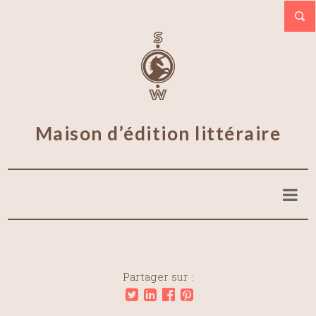
Maison d’édition littéraire
Partager sur :