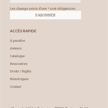
Les champs suivis d'une * sont obligatoires
ACCÈS RAPIDE
À paraître
Auteurs
Catalogue
Rencontres
Droits / Rights
Numériques
Contact