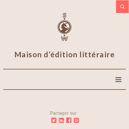
Maison d’édition littéraire
Partager sur :