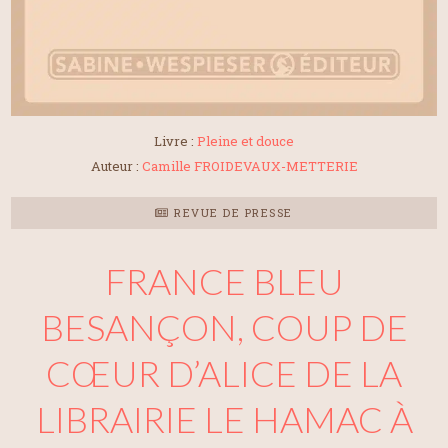
Livre :
Pleine et douce
Auteur :
Camille FROIDEVAUX-METTERIE
REVUE DE PRESSE
FRANCE BLEU
BESANÇON, COUP DE
CŒUR D’ALICE DE LA
LIBRAIRIE LE HAMAC À