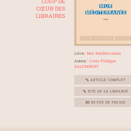
COUP DE
CŒUR DES
LIBRAIRES
Livre :
Mur Méditerranée
Auteur :
Louis-Philippe
DALEMBERT
ARTICLE COMPLET
SITE DE LA LIBRAIRIE
REVUE DE PRESSE