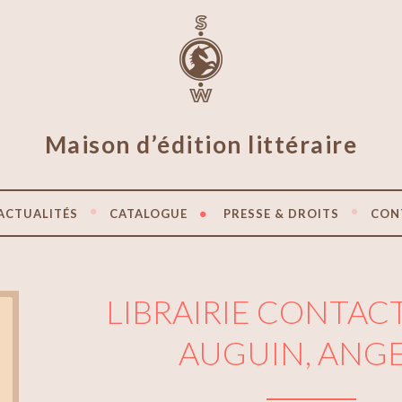
Maison d’édition littéraire
ACTUALITÉS
CATALOGUE
PRESSE & DROITS
CON
LIBRAIRIE CONTACT
AUGUIN, ANG