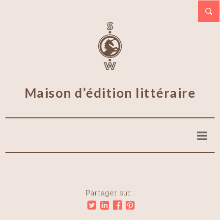
Maison d’édition littéraire
Partager sur :