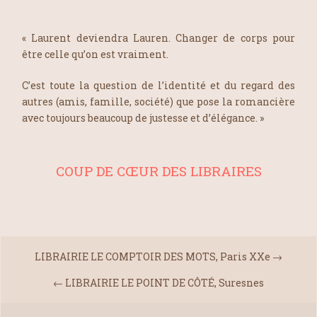
« Laurent deviendra Lauren. Changer de corps pour
être celle qu’on est vraiment.
C’est toute la question de l’identité et du regard des
autres (amis, famille, société) que pose la romancière
avec toujours beaucoup de justesse et d’élégance. »
COUP DE CŒUR DES LIBRAIRES
LIBRAIRIE LE COMPTOIR DES MOTS, Paris XXe
→
←
LIBRAIRIE LE POINT DE CÔTÉ, Suresnes