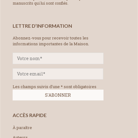
manuscrits qui lui sont confiés.
LETTRE D’INFORMATION
Abonnez-vous pour recevoir toutes les
informations importantes de la Maison.
Les champs suivis d'une * sont obligatoires
ACCÈS RAPIDE
À paraître
Auteurs