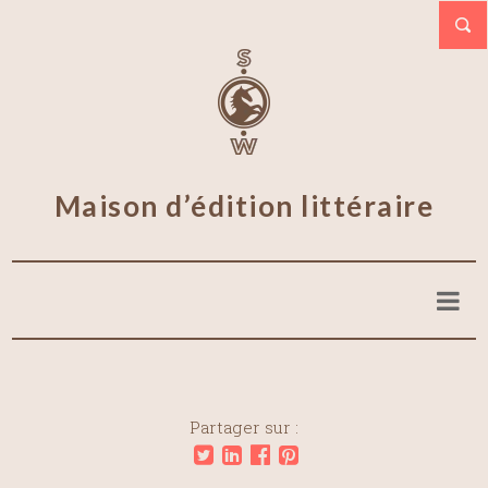
Maison d’édition littéraire
Partager sur :