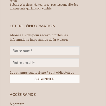
refus.
Sabine Wespieser éditeur n’est pas responsable des
manuscrits qui lui sont confiés.
LETTRE D’INFORMATION
Abonnez-vous pour recevoir toutes les
informations importantes de la Maison.
Les champs suivis d'une * sont obligatoires
ACCÈS RAPIDE
À paraître