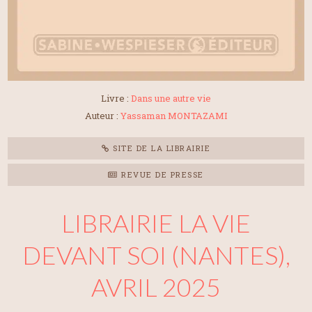
Livre :
Dans une autre vie
Auteur :
Yassaman MONTAZAMI
SITE DE LA LIBRAIRIE
REVUE DE PRESSE
LIBRAIRIE LA VIE
DEVANT SOI (NANTES),
AVRIL 2025