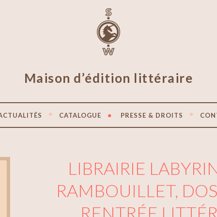
Maison d’édition littéraire
ACTUALITÉS
CATALOGUE
PRESSE & DROITS
CON
LIBRAIRIE LABYRI
RAMBOUILLET, DOS
RENTRÉE LITTÉR