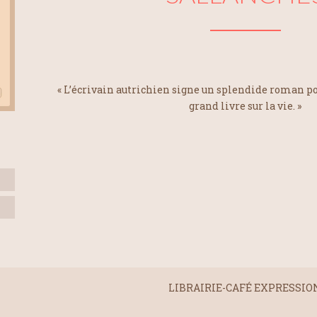
« L’écrivain autrichien signe un splendide roman po
grand livre sur la vie. »
LIBRAIRIE-CAFÉ EXPRESSION