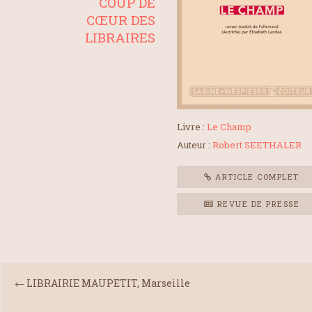
COUP DE
CŒUR DES
LIBRAIRES
Livre :
Le Champ
Auteur :
Robert SEETHALER
ARTICLE COMPLET
REVUE DE PRESSE
←
LIBRAIRIE MAUPETIT, Marseille