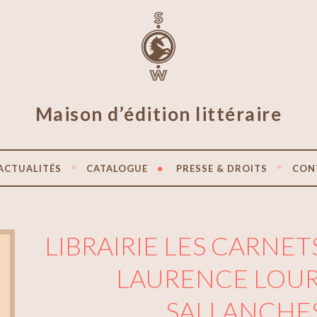
Maison d’édition littéraire
ACTUALITÉS
CATALOGUE
PRESSE & DROITS
CON
LIBRAIRIE LES CARNETS
LAURENCE LOUR
SALLANCHE