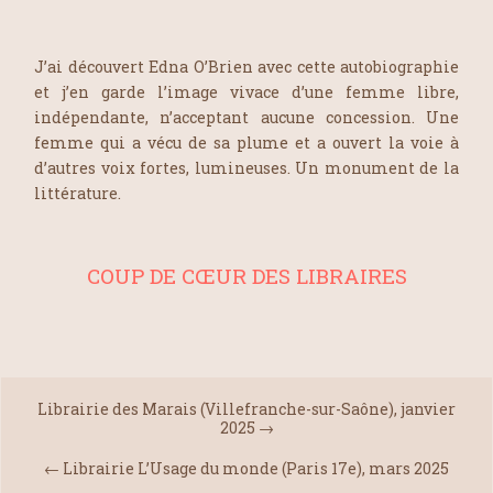
J’ai découvert Edna O’Brien avec cette autobiographie
et j’en garde l’image vivace d’une femme libre,
indépendante, n’acceptant aucune concession. Une
femme qui a vécu de sa plume et a ouvert la voie à
d’autres voix fortes, lumineuses. Un monument de la
littérature.
COUP DE CŒUR DES LIBRAIRES
Librairie des Marais (Villefranche-sur-Saône), janvier
2025
→
←
Librairie L’Usage du monde (Paris 17e), mars 2025