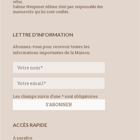
refus.
Sabine Wespieser éditeur n’est pas responsable des
manuscrits qui lui sont confiés.
LETTRE D’INFORMATION
Abonnez-vous pour recevoir toutes les
informations importantes de la Maison.
Les champs suivis d'une * sont obligatoires
ACCÈS RAPIDE
À paraître