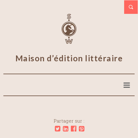
Maison d’édition littéraire
Partager sur :