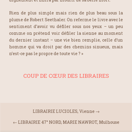
Rien de plus simple mais rien de plus beau sous la
plume de Robert
Seethaler
. On referme le livre avec le
sentiment d’avoir vu défiler sous nos yeux – un peu
comme on prétend voir défiler la sienne au moment
du dernier instant – une vie bien remplie, celle d’un
homme qui va droit par des chemins sinueux, mais
n’est-ce pas le propre de toute vie ? »
COUP DE CŒUR DES LIBRAIRES
LIBRAIRIE LUCIOLES, Vienne
→
←
LIBRAIRIE 47° NORD, MARIE NAWROT, Mulhouse