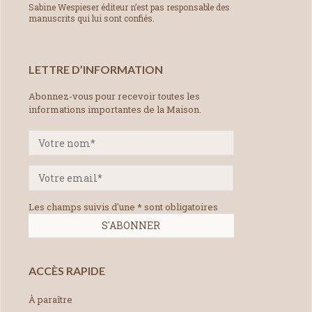
Sabine Wespieser éditeur n’est pas responsable des
manuscrits qui lui sont confiés.
LETTRE D’INFORMATION
Abonnez-vous pour recevoir toutes les
informations importantes de la Maison.
Les champs suivis d'une * sont obligatoires
ACCÈS RAPIDE
À paraître