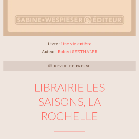
Livre :
Une vie entière
Auteur :
Robert SEETHALER
REVUE DE PRESSE
LIBRAIRIE LES
SAISONS, LA
ROCHELLE