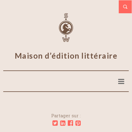
Maison d’édition littéraire
Partager sur :