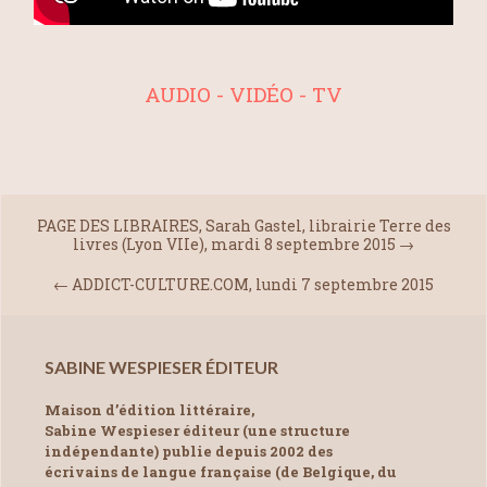
AUDIO - VIDÉO - TV
PAGE DES LIBRAIRES, Sarah Gastel, librairie Terre des
livres (Lyon VIIe), mardi 8 septembre 2015
→
←
ADDICT-CULTURE.COM, lundi 7 septembre 2015
SABINE WESPIESER ÉDITEUR
Maison d’édition littéraire,
Sabine Wespieser éditeur (une structure
indépendante) publie depuis 2002 des
écrivains de langue française (de Belgique, du