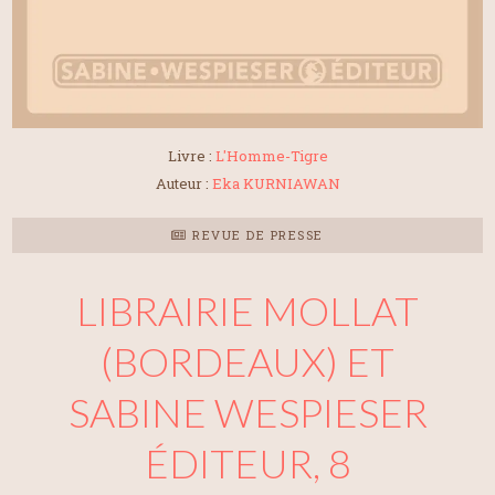
Livre :
L'Homme-Tigre
Auteur :
Eka KURNIAWAN
REVUE DE PRESSE
LIBRAIRIE MOLLAT
(BORDEAUX) ET
SABINE WESPIESER
ÉDITEUR, 8