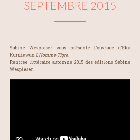
SEPTEMBRE 2015
Sabine Wespieser vous présente l’ouvrage d’Eka
Kurniawan
L’Homme-Tigre
.
Rentrée littéraire automne 2015 des éditions Sabine
Wespieser.