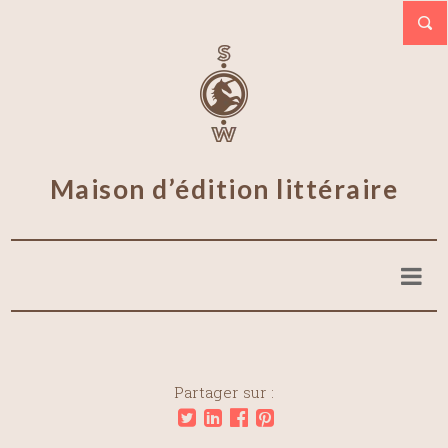
Maison d’édition littéraire
Partager sur :