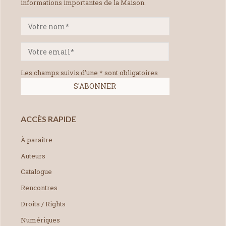
informations importantes de la Maison.
Les champs suivis d'une * sont obligatoires
ACCÈS RAPIDE
À paraître
Auteurs
Catalogue
Rencontres
Droits / Rights
Numériques