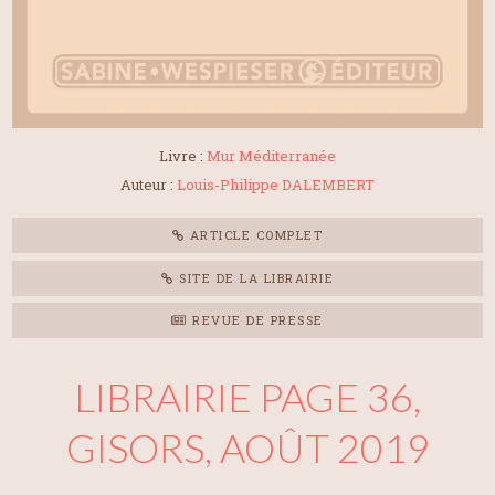
Livre :
Mur Méditerranée
Auteur :
Louis-Philippe DALEMBERT
ARTICLE COMPLET
SITE DE LA LIBRAIRIE
REVUE DE PRESSE
LIBRAIRIE PAGE 36,
GISORS, AOÛT 2019