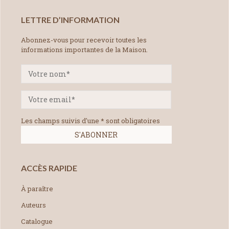
LETTRE D’INFORMATION
Abonnez-vous pour recevoir toutes les
informations importantes de la Maison.
Les champs suivis d'une * sont obligatoires
ACCÈS RAPIDE
À paraître
Auteurs
Catalogue