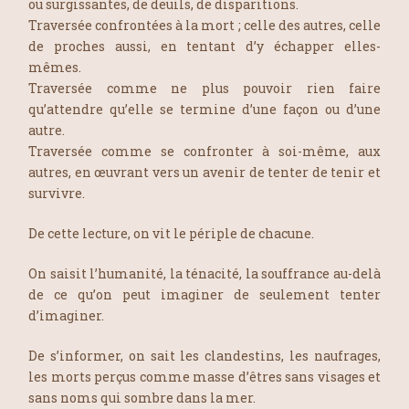
ou surgissantes, de deuils, de disparitions.
Traversée confrontées à la mort ; celle des autres, celle
de proches aussi, en tentant d’y échapper elles-
mêmes.
Traversée comme ne plus pouvoir rien faire
qu’attendre qu’elle se termine d’une façon ou d’une
autre.
Traversée comme se confronter à soi-même, aux
autres, en œuvrant vers un avenir de tenter de tenir et
survivre.
De cette lecture, on vit le périple de chacune.
On saisit l’humanité, la ténacité, la souffrance au-delà
de ce qu’on peut imaginer de seulement tenter
d’imaginer.
De s’informer, on sait les clandestins, les naufrages,
les morts perçus comme masse d’êtres sans visages et
sans noms qui sombre dans la mer.