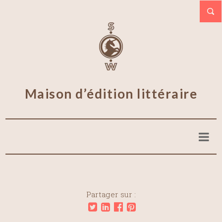
Maison d’édition littéraire
Partager sur :