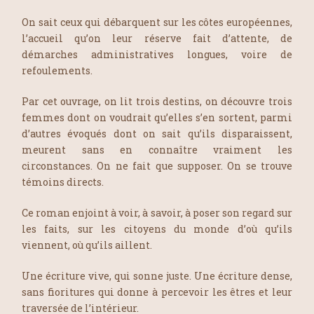
On sait ceux qui débarquent sur les côtes européennes,
l’accueil qu’on leur réserve fait d’attente, de
démarches administratives longues, voire de
refoulements.
Par cet ouvrage, on lit trois destins, on découvre trois
femmes dont on voudrait qu’elles s’en sortent, parmi
d’autres évoqués dont on sait qu’ils disparaissent,
meurent sans en connaître vraiment les
circonstances. On ne fait que supposer. On se trouve
témoins directs.
Ce roman enjoint à voir, à savoir, à poser son regard sur
les faits, sur les citoyens du monde d’où qu’ils
viennent, où qu’ils aillent.
Une écriture vive, qui sonne juste. Une écriture dense,
sans fioritures qui donne à percevoir les êtres et leur
traversée de l’intérieur.