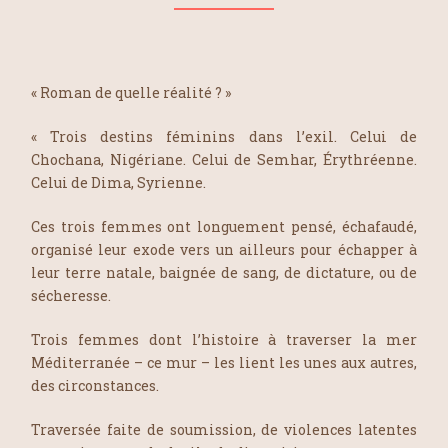
« Roman de quelle réalité ? »
« Trois destins féminins dans l’exil. Celui de
Chochana, Nigériane. Celui de Semhar, Érythréenne.
Celui de Dima, Syrienne.
Ces trois femmes ont longuement pensé, échafaudé,
organisé leur exode vers un ailleurs pour échapper à
leur terre natale, baignée de sang, de dictature, ou de
sécheresse.
Trois femmes dont l’histoire à traverser la mer
Méditerranée – ce mur – les lient les unes aux autres,
des circonstances.
Traversée faite de soumission, de violences latentes