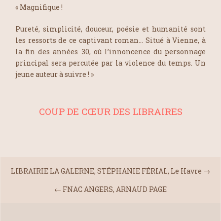
« Magnifique !
Pureté, simplicité, douceur, poésie et humanité sont
les ressorts de ce captivant roman… Situé à Vienne, à
la fin des années 30, où l’innoncence du personnage
principal sera percutée par la violence du temps. Un
jeune auteur à suivre ! »
COUP DE CŒUR DES LIBRAIRES
LIBRAIRIE LA GALERNE, STÉPHANIE FÉRIAL, Le Havre
→
←
FNAC ANGERS, ARNAUD PAGE