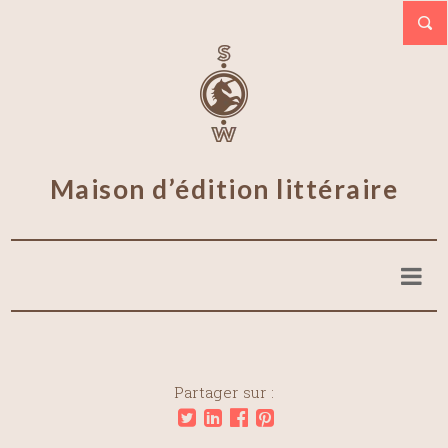
Maison d’édition littéraire
Partager sur :