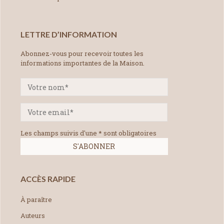
LETTRE D’INFORMATION
Abonnez-vous pour recevoir toutes les
informations importantes de la Maison.
Les champs suivis d'une * sont obligatoires
ACCÈS RAPIDE
À paraître
Auteurs