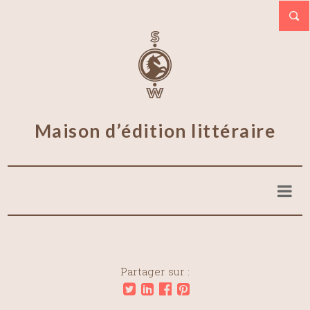
Maison d’édition littéraire
Partager sur :