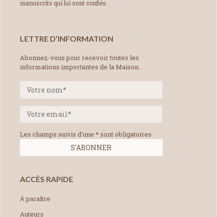
manuscrits qui lui sont confiés.
LETTRE D’INFORMATION
Abonnez-vous pour recevoir toutes les
informations importantes de la Maison.
Les champs suivis d'une * sont obligatoires
ACCÈS RAPIDE
À paraître
Auteurs