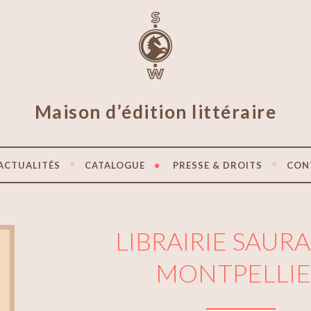
Maison d’édition littéraire
ACTUALITÉS
CATALOGUE
PRESSE & DROITS
CON
LIBRAIRIE SAUR
MONTPELLIE