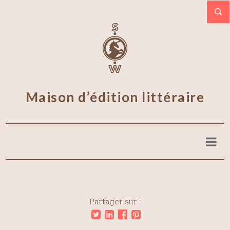
Maison d’édition littéraire
Partager sur :