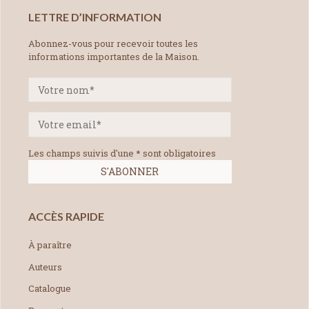
LETTRE D’INFORMATION
Abonnez-vous pour recevoir toutes les
informations importantes de la Maison.
Les champs suivis d'une * sont obligatoires
ACCÈS RAPIDE
À paraître
Auteurs
Catalogue