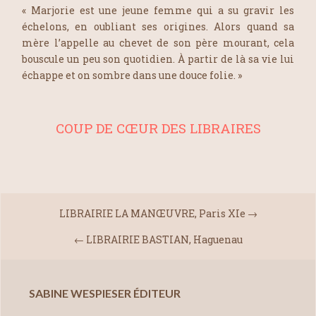
« Marjorie est une jeune femme qui a su gravir les
échelons, en oubliant ses origines. Alors quand sa
mère l’appelle au chevet de son père mourant, cela
bouscule un peu son quotidien. À partir de là sa vie lui
échappe et on sombre dans une douce folie. »
COUP DE CŒUR DES LIBRAIRES
LIBRAIRIE LA MANŒUVRE, Paris XIe
→
←
LIBRAIRIE BASTIAN, Haguenau
SABINE WESPIESER ÉDITEUR