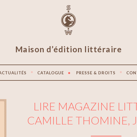
Maison d’édition littéraire
ACTUALITÉS
CATALOGUE
PRESSE & DROITS
CON
LIRE MAGAZINE LIT
CAMILLE THOMINE, J