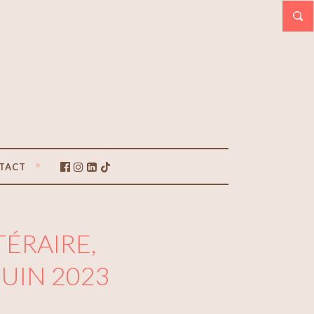
TACT
TÉRAIRE,
UIN 2023