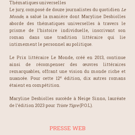
Thématiques universelles
Le jury, composé de douze journalistes du quotidien
Le
Monde
, a salué la manière dont Maryline Desbiolles
aborde des thématiques universelles à travers le
prisme de l’histoire individuelle, inscrivant son
roman dans une tradition littéraire qui lie
intimement le personnel au politique.
Le Prix littéraire Le Monde, créé en 2013, continue
ainsi de récompenser des œuvres littéraires
remarquables, offrant une vision du monde riche et
e
nuancée. Pour cette 12
édition, dix autres romans
étaient en compétition.
Maryline Desbiolles succède à Neige Sinno, lauréate
de l’édition 2023 pour
Triste Tigre
(P.O.L).
PRESSE WEB