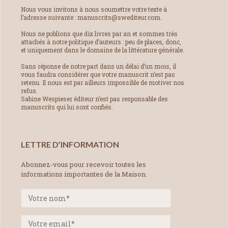
Nous vous invitons à nous soumettre votre texte à
l’adresse suivante : manuscrits@swediteur.com.
Nous ne publions que dix livres par an et sommes très
attachés à notre politique d’auteurs : peu de places, donc,
et uniquement dans le domaine de la littérature générale.
Sans réponse de notre part dans un délai d’un mois, il
vous faudra considérer que votre manuscrit n’est pas
retenu. Il nous est par ailleurs impossible de motiver nos
refus.
Sabine Wespieser éditeur n’est pas responsable des
manuscrits qui lui sont confiés.
LETTRE D’INFORMATION
Abonnez-vous pour recevoir toutes les
informations importantes de la Maison.