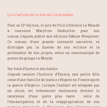
Lire l’article sur le site de Livres hebdo
e
Pour sa 12
édition, le jury du Prix littéraire Le Monde
a couronné Maryline Desbiolles pour son
roman
L’Agrafe
, publié aux éditions Sabine Wespieser.
Ce roman, d’une grande intensité narrative, se
distingue par la finesse de son écriture et la
profondeur de son propos, selon un communiqué de
presse du groupe Le Monde.
Sur fond d’histoire des harkis
L’Agrafe
raconte l’histoire d’Emma, une petite fille
issue d’une famille de harkis réfugiés en France après
la guerre d’Algérie. Lorsque l’enfant est attaquée par
un chien, cet événement douloureux devient le
catalyseur d’une quête plus vaste : celle de
l’émancipation et de la réappropriation de son