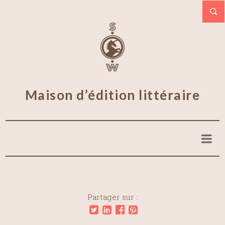
Maison d’édition littéraire
Partager sur :