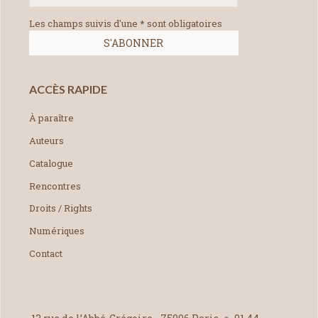
Les champs suivis d'une * sont obligatoires
ACCÈS RAPIDE
À paraître
Auteurs
Catalogue
Rencontres
Droits / Rights
Numériques
Contact