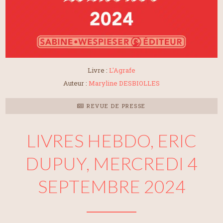
Livre :
L'Agrafe
Auteur :
Maryline DESBIOLLES
REVUE DE PRESSE
LIVRES HEBDO, ERIC
DUPUY, MERCREDI 4
SEPTEMBRE 2024