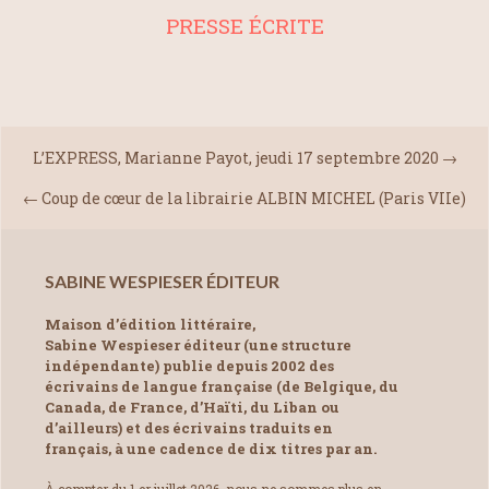
PRESSE ÉCRITE
L’EXPRESS, Marianne Payot, jeudi 17 septembre 2020
→
←
Coup de cœur de la librairie ALBIN MICHEL (Paris VIIe)
SABINE WESPIESER ÉDITEUR
Maison d’édition littéraire,
Sabine Wespieser éditeur (une structure
indépendante) publie depuis 2002 des
écrivains de langue française (de Belgique, du
Canada, de France, d’Haïti, du Liban ou
d’ailleurs) et des écrivains traduits en
français, à une cadence de dix titres par an.