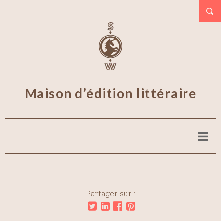
Maison d’édition littéraire
Partager sur :