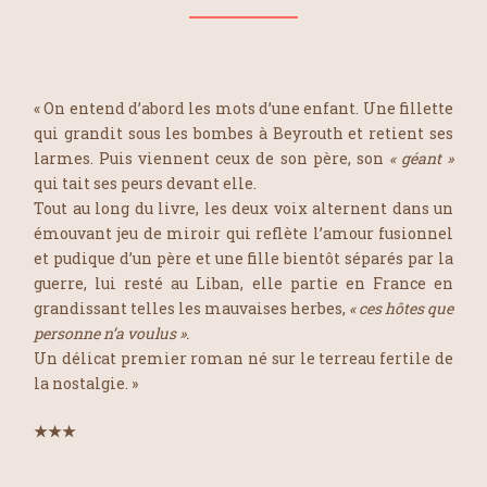
« On entend d’abord les mots d’une enfant. Une fillette
qui grandit sous les bombes à Beyrouth et retient ses
larmes. Puis viennent ceux de son père, son
« géant »
qui tait ses peurs devant elle.
Tout au long du livre, les deux voix alternent dans un
émouvant jeu de miroir qui reflète l’amour fusionnel
et pudique d’un père et une fille bientôt séparés par la
guerre, lui resté au Liban, elle partie en France en
grandissant telles les mauvaises herbes,
« ces hôtes que
personne n’a voulus ».
Un délicat premier roman né sur le terreau fertile de
la nostalgie. »
★★★