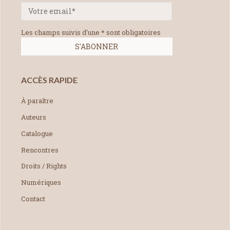
Les champs suivis d'une * sont obligatoires
ACCÈS RAPIDE
À paraître
Auteurs
Catalogue
Rencontres
Droits / Rights
Numériques
Contact