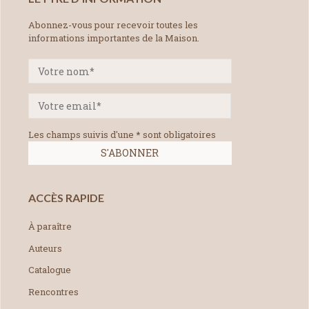
Abonnez-vous pour recevoir toutes les
informations importantes de la Maison.
Les champs suivis d'une * sont obligatoires
ACCÈS RAPIDE
À paraître
Auteurs
Catalogue
Rencontres