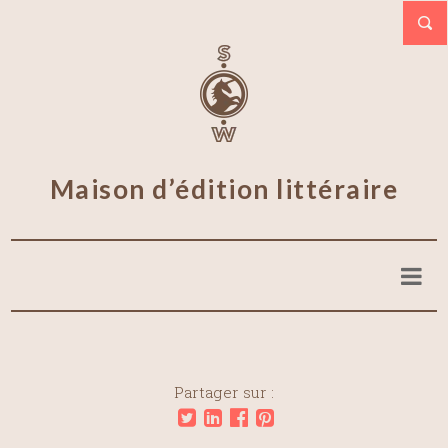
Maison d’édition littéraire
Partager sur :