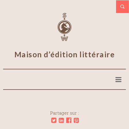
Maison d’édition littéraire
Partager sur :