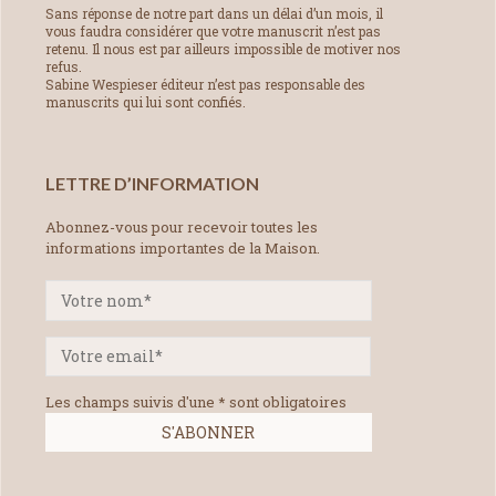
Sans réponse de notre part dans un délai d’un mois, il
vous faudra considérer que votre manuscrit n’est pas
retenu. Il nous est par ailleurs impossible de motiver nos
refus.
Sabine Wespieser éditeur n’est pas responsable des
manuscrits qui lui sont confiés.
LETTRE D’INFORMATION
Abonnez-vous pour recevoir toutes les
informations importantes de la Maison.
Les champs suivis d'une * sont obligatoires