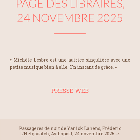
PAGE DES LIBRAIRES,
24 NOVEMBRE 2025
« Michèle Lesbre est une autrice singulière avec une
petite musique bien à elle. Un instant de grâce. »
PRESSE WEB
Passagères de nuit de Yanick Lahens, Frédéric
L’Helgoualch, Ayibopost, 24 novembre 2025
→