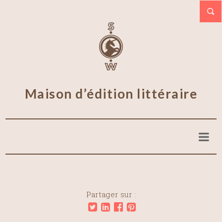
Maison d’édition littéraire
Partager sur :