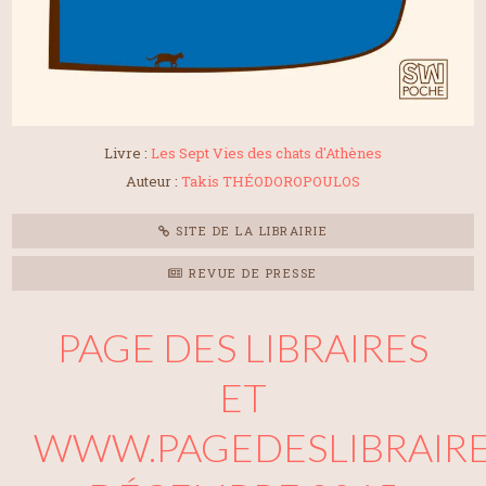
Livre :
Les Sept Vies des chats d'Athènes
Auteur :
Takis THÉODOROPOULOS
SITE DE LA LIBRAIRIE
REVUE DE PRESSE
PAGE DES LIBRAIRES
ET
WWW.PAGEDESLIBRAIRES