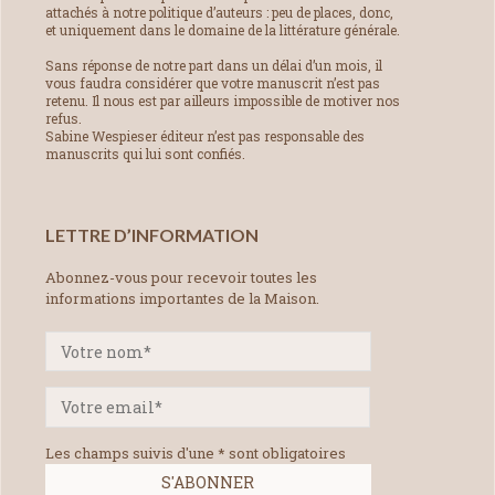
attachés à notre politique d’auteurs : peu de places, donc,
et uniquement dans le domaine de la littérature générale.
Sans réponse de notre part dans un délai d’un mois, il
vous faudra considérer que votre manuscrit n’est pas
retenu. Il nous est par ailleurs impossible de motiver nos
refus.
Sabine Wespieser éditeur n’est pas responsable des
manuscrits qui lui sont confiés.
LETTRE D’INFORMATION
Abonnez-vous pour recevoir toutes les
informations importantes de la Maison.
Les champs suivis d'une * sont obligatoires