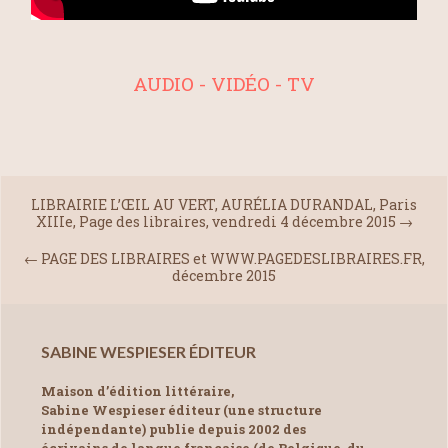
AUDIO - VIDÉO - TV
LIBRAIRIE L’ŒIL AU VERT, AURÉLIA DURANDAL, Paris
XIIIe, Page des libraires, vendredi 4 décembre 2015
→
←
PAGE DES LIBRAIRES et WWW.PAGEDESLIBRAIRES.FR,
décembre 2015
SABINE WESPIESER ÉDITEUR
Maison d’édition littéraire,
Sabine Wespieser éditeur (une structure
indépendante) publie depuis 2002 des