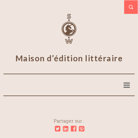
Maison d’édition littéraire
Partager sur :