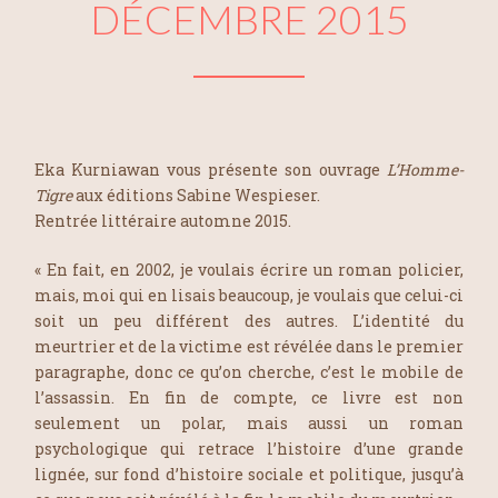
DÉCEMBRE 2015
Eka Kurniawan vous présente son ouvrage
L’Homme-
Tigre
aux éditions Sabine Wespieser.
Rentrée littéraire automne 2015.
« En fait, en 2002, je voulais écrire un roman policier,
mais, moi qui en lisais beaucoup, je voulais que celui-ci
soit un peu différent des autres. L’identité du
meurtrier et de la victime est révélée dans le premier
paragraphe, donc ce qu’on cherche, c’est le mobile de
l’assassin. En fin de compte, ce livre est non
seulement un polar, mais aussi un roman
psychologique qui retrace l’histoire d’une grande
lignée, sur fond d’histoire sociale et politique, jusqu’à