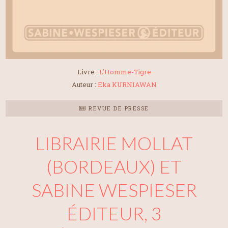
Livre :
L'Homme-Tigre
Auteur :
Eka KURNIAWAN
REVUE DE PRESSE
LIBRAIRIE MOLLAT
(BORDEAUX) ET
SABINE WESPIESER
ÉDITEUR, 3