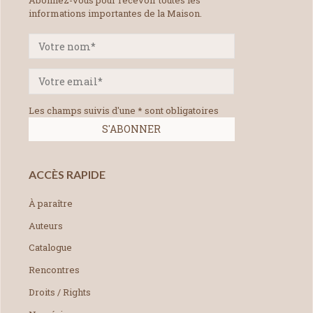
informations importantes de la Maison.
Les champs suivis d'une * sont obligatoires
ACCÈS RAPIDE
À paraître
Auteurs
Catalogue
Rencontres
Droits / Rights