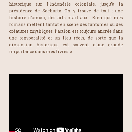
historique sur l’indonésie coloniale, jusqu’à la
présidence de Soeharto. On y trouve de tout : une
histoire d’amour, des arts martiaux… Bien que mes
romans mettent tantôt en scène des fantômes ou des
créatures mythiques, l’action est toujours ancrée dans
une temporalité et un lieu réels, de sorte que la
dimension historique est souvent d’une grande
importance dans mes livres. »