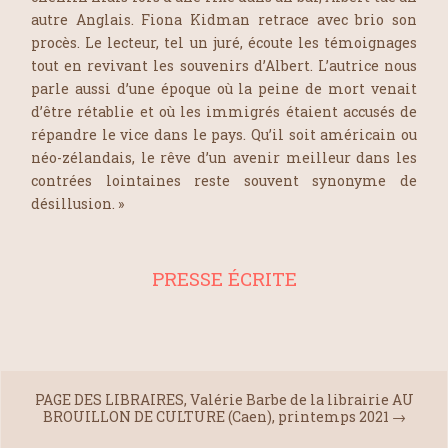
autre Anglais. Fiona Kidman retrace avec brio son
procès. Le lecteur, tel un juré, écoute les témoignages
tout en revivant les souvenirs d’Albert. L’autrice nous
parle aussi d’une époque où la peine de mort venait
d’être rétablie et où les immigrés étaient accusés de
répandre le vice dans le pays. Qu’il soit américain ou
néo-zélandais, le rêve d’un avenir meilleur dans les
contrées lointaines reste souvent synonyme de
désillusion. »
PRESSE ÉCRITE
PAGE DES LIBRAIRES, Valérie Barbe de la librairie AU
BROUILLON DE CULTURE (Caen), printemps 2021
→