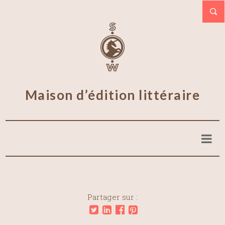
Maison d’édition littéraire
Partager sur :