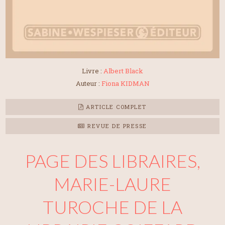
Livre :
Albert Black
Auteur :
Fiona KIDMAN
ARTICLE COMPLET
REVUE DE PRESSE
PAGE DES LIBRAIRES,
MARIE-LAURE
TUROCHE DE LA