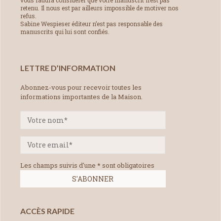
vous faudra considérer que votre manuscrit n’est pas
retenu. Il nous est par ailleurs impossible de motiver nos
refus.
Sabine Wespieser éditeur n’est pas responsable des
manuscrits qui lui sont confiés.
LETTRE D’INFORMATION
Abonnez-vous pour recevoir toutes les
informations importantes de la Maison.
Les champs suivis d'une * sont obligatoires
ACCÈS RAPIDE