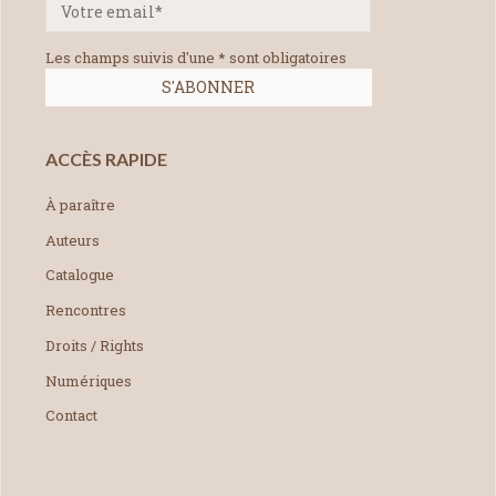
Les champs suivis d'une * sont obligatoires
ACCÈS RAPIDE
À paraître
Auteurs
Catalogue
Rencontres
Droits / Rights
Numériques
Contact