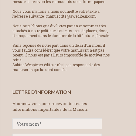
mesure de recevoir les manuscrits sous forme papier.
Nous vous invitons à nous soumettre votre texte à
l’adresse suivante : manuscrits@swediteur.com.
Nous ne publions que dix livres par an et sommes très
attachés à notre politique d’auteurs : peu de places, donc,
et uniquement dans le domaine de la littérature générale.
Sans réponse de notre part dans un délai d’un mois, il
vous faudra considérer que votre manuscrit n’est pas
retenu. Il nous est par ailleurs impossible de motiver nos
refus.
Sabine Wespieser éditeur n’est pas responsable des
manuscrits qui lui sont confiés.
LETTRE D’INFORMATION
Abonnez-vous pour recevoir toutes les
informations importantes de la Maison.