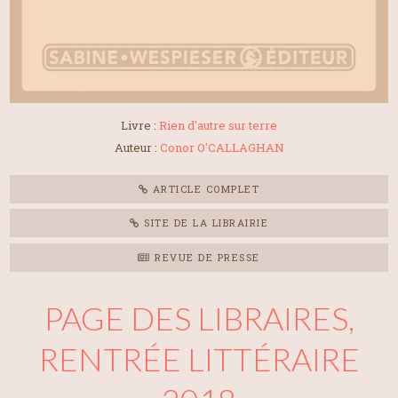
Livre :
Rien d'autre sur terre
Auteur :
Conor O'CALLAGHAN
ARTICLE COMPLET
SITE DE LA LIBRAIRIE
REVUE DE PRESSE
PAGE DES LIBRAIRES,
RENTRÉE LITTÉRAIRE