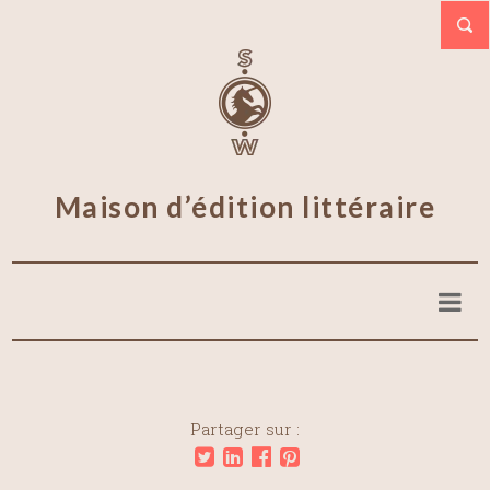
Maison d’édition littéraire
Partager sur :