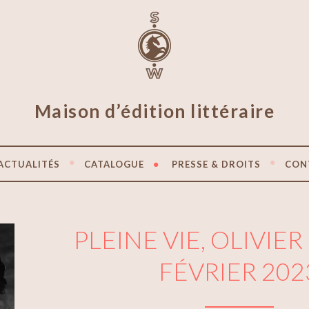
Maison d’édition littéraire
ACTUALITÉS
CATALOGUE
PRESSE & DROITS
CON
PLEINE VIE, OLIVIER
FÉVRIER 202