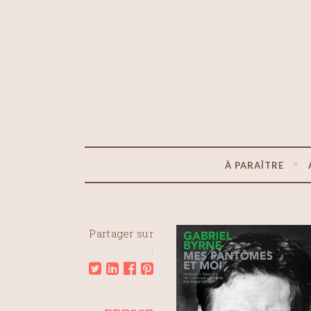
À PARAÎTRE
Partager sur
: