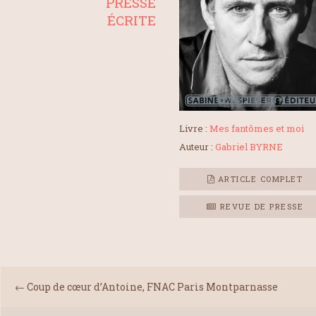
PRESSE
ÉCRITE
Livre :
Mes fantômes et moi
Auteur :
Gabriel BYRNE
ARTICLE COMPLET
REVUE DE PRESSE
←
Coup de cœur d’Antoine, FNAC Paris Montparnasse