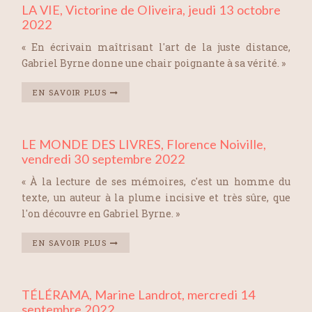
LA VIE, Victorine de Oliveira, jeudi 13 octobre
2022
« En écrivain maîtrisant l'art de la juste distance,
Gabriel Byrne donne une chair poignante à sa vérité. »
EN SAVOIR PLUS
LE MONDE DES LIVRES, Florence Noiville,
vendredi 30 septembre 2022
« À la lecture de ses mémoires, c'est un homme du
texte, un auteur à la plume incisive et très sûre, que
l'on découvre en Gabriel Byrne. »
EN SAVOIR PLUS
TÉLÉRAMA, Marine Landrot, mercredi 14
septembre 2022