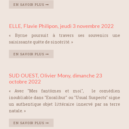
EN SAVOIR PLUS
ELLE, Flavie Philipon, jeudi 3 novembre 2022
« Byrne poursuit à travers ses souvenirs une
saisissante quête de sincérité. »
EN SAVOIR PLUS
SUD OUEST, Olivier Mony, dimanche 23
octobre 2022
« Avec "Mes fantômes et moi", le comédien
inoubliable dans "Excalibur" ou "Usual Suspects" signe
un authentique objet littéraire innervé par sa terre
natale. »
EN SAVOIR PLUS