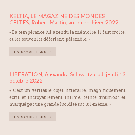
KELTIA, LE MAGAZINE DES MONDES
CELTES, Robert Martin, automne-hiver 2022
« La tempérance lui a rendu la mémoire, il faut croire,
et les souvenirs déferlent, pêlemêle. »
EN SAVOIR PLUS
LIBÉRATION, Alexandra Schwartzbrod, jeudi 13
octobre 2022
« C’est un véritable objet littéraire, magnifiquement
écrit et incroyablement intime, teinté d’humour et
marqué par une grande lucidité sur lui-même. »
EN SAVOIR PLUS