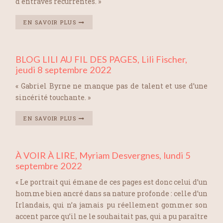
d'entraves récurrentes. »
EN SAVOIR PLUS
BLOG LILI AU FIL DES PAGES, Lili Fischer,
jeudi 8 septembre 2022
« Gabriel Byrne ne manque pas de talent et use d’une
sincérité touchante. »
EN SAVOIR PLUS
À VOIR À LIRE, Myriam Desvergnes, lundi 5
septembre 2022
« Le portrait qui émane de ces pages est donc celui d’un
homme bien ancré dans sa nature profonde : celle d’un
Irlandais, qui n’a jamais pu réellement gommer son
accent parce qu’il ne le souhaitait pas, qui a pu paraître