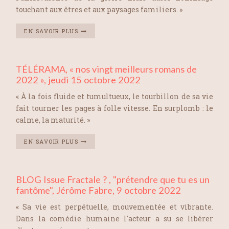
touchant aux êtres et aux paysages familiers. »
EN SAVOIR PLUS
TÉLÉRAMA, « nos vingt meilleurs romans de
2022 », jeudi 15 octobre 2022
« À la fois fluide et tumultueux, le tourbillon de sa vie
fait tourner les pages à folle vitesse. En surplomb : le
calme, la maturité. »
EN SAVOIR PLUS
BLOG Issue Fractale ? , "prétendre que tu es un
fantôme", Jérôme Fabre, 9 octobre 2022
« Sa vie est perpétuelle, mouvementée et vibrante.
Dans la comédie humaine l'acteur a su se libérer