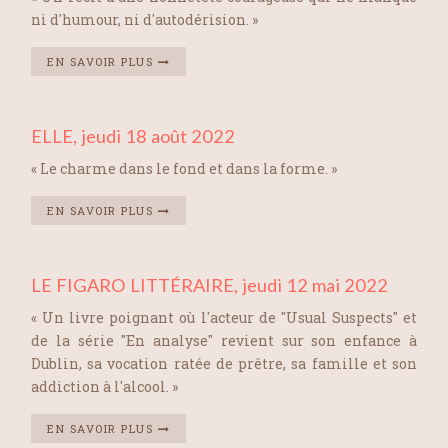
ni d'humour, ni d'autodérision. »
EN SAVOIR PLUS
ELLE, jeudi 18 août 2022
« Le charme dans le fond et dans la forme. »
EN SAVOIR PLUS
LE FIGARO LITTÉRAIRE, jeudi 12 mai 2022
« Un livre poignant où l'acteur de "Usual Suspects" et
de la série "En analyse" revient sur son enfance à
Dublin, sa vocation ratée de prêtre, sa famille et son
addiction à l'alcool. »
EN SAVOIR PLUS