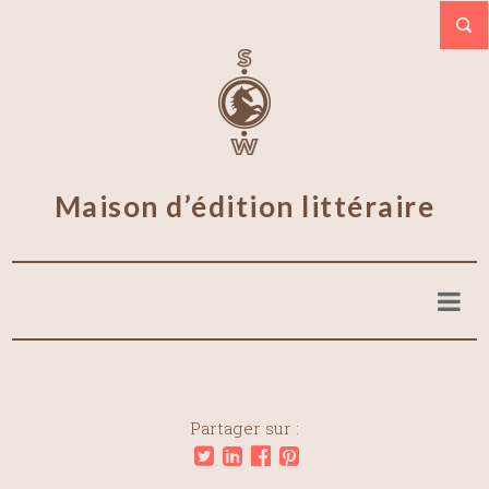
Maison d’édition littéraire
Partager sur :