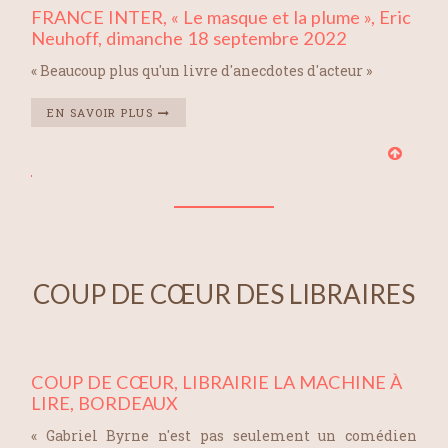
FRANCE INTER, « Le masque et la plume », Eric
Neuhoff, dimanche 18 septembre 2022
« Beaucoup plus qu'un livre d'anecdotes d'acteur »
EN SAVOIR PLUS
COUP DE CŒUR DES LIBRAIRES
COUP DE CŒUR, LIBRAIRIE LA MACHINE À
LIRE, BORDEAUX
« Gabriel Byrne n'est pas seulement un comédien