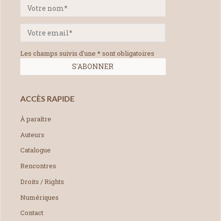
Les champs suivis d'une * sont obligatoires
ACCÈS RAPIDE
À paraître
Auteurs
Catalogue
Rencontres
Droits / Rights
Numériques
Contact