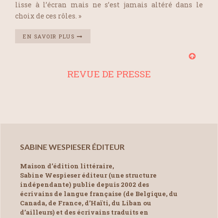
lisse à l’écran mais ne s’est jamais altéré dans le
choix de ces rôles. »
EN SAVOIR PLUS
REVUE DE PRESSE
SABINE WESPIESER ÉDITEUR
Maison d’édition littéraire,
Sabine Wespieser éditeur (une structure
indépendante) publie depuis 2002 des
écrivains de langue française (de Belgique, du
Canada, de France, d’Haïti, du Liban ou
d’ailleurs) et des écrivains traduits en