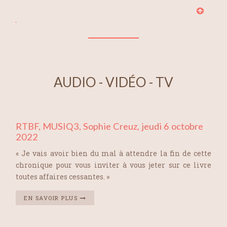
AUDIO - VIDÉO - TV
RTBF, MUSIQ3, Sophie Creuz, jeudi 6 octobre
2022
« Je vais avoir bien du mal à attendre la fin de cette
chronique pour vous inviter à vous jeter sur ce livre
toutes affaires cessantes. »
EN SAVOIR PLUS