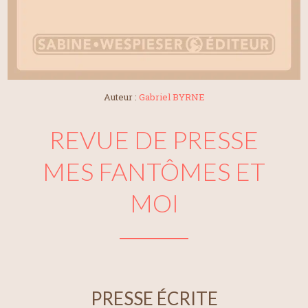
Auteur :
Gabriel BYRNE
REVUE DE PRESSE
MES FANTÔMES ET
MOI
PRESSE ÉCRITE