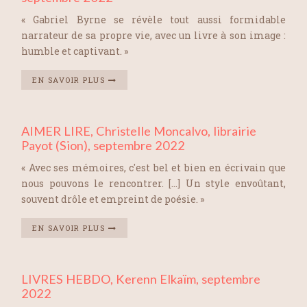
« Gabriel Byrne se révèle tout aussi formidable
narrateur de sa propre vie, avec un livre à son image :
humble et captivant. »
EN SAVOIR PLUS
AIMER LIRE, Christelle Moncalvo, librairie
Payot (Sion), septembre 2022
« Avec ses mémoires, c'est bel et bien en écrivain que
nous pouvons le rencontrer. [...] Un style envoûtant,
souvent drôle et empreint de poésie. »
EN SAVOIR PLUS
LIVRES HEBDO, Kerenn Elkaïm, septembre
2022