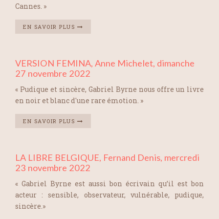
Cannes. »
EN SAVOIR PLUS
VERSION FEMINA, Anne Michelet, dimanche
27 novembre 2022
« Pudique et sincère, Gabriel Byrne nous offre un livre
en noir et blanc d'une rare émotion. »
EN SAVOIR PLUS
LA LIBRE BELGIQUE, Fernand Denis, mercredi
23 novembre 2022
« Gabriel Byrne est aussi bon écrivain qu’il est bon
acteur : sensible, observateur, vulnérable, pudique,
sincère.»