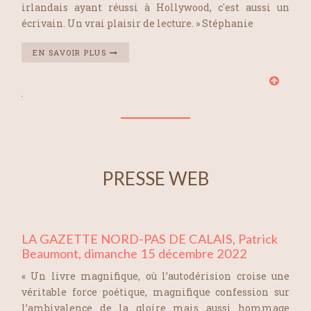
irlandais ayant réussi à Hollywood, c'est aussi un
écrivain. Un vrai plaisir de lecture. » Stéphanie
EN SAVOIR PLUS
PRESSE WEB
LA GAZETTE NORD-PAS DE CALAIS, Patrick
Beaumont, dimanche 15 décembre 2022
« Un livre magnifique, où l’autodérision croise une
véritable force poétique, magnifique confession sur
l’ambivalence de la gloire mais aussi hommage