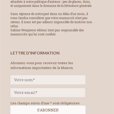
attachés à notre politique d’auteurs : peu de places, donc,
et uniquement dans le domaine de la littérature générale.
Sans réponse de notre part dans un délai d’un mois, il
vous faudra considérer que votre manuscrit n’est pas
retenu. Il nous est par ailleurs impossible de motiver nos
refus.
Sabine Wespieser éditeur n’est pas responsable des
manuscrits qui lui sont confiés.
LETTRE D’INFORMATION
Abonnez-vous pour recevoir toutes les
informations importantes de la Maison.
Les champs suivis d'une * sont obligatoires