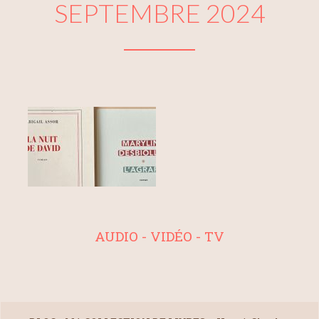
SEPTEMBRE 2024
AUDIO - VIDÉO - TV