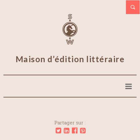
Maison d’édition littéraire
Partager sur :