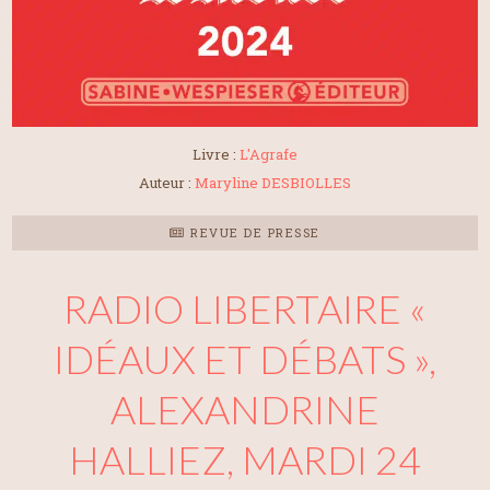
Livre :
L'Agrafe
Auteur :
Maryline DESBIOLLES
REVUE DE PRESSE
RADIO LIBERTAIRE «
IDÉAUX ET DÉBATS »,
ALEXANDRINE
HALLIEZ, MARDI 24