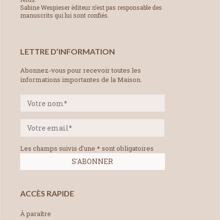
Sabine Wespieser éditeur n’est pas responsable des
manuscrits qui lui sont confiés.
LETTRE D’INFORMATION
Abonnez-vous pour recevoir toutes les
informations importantes de la Maison.
Les champs suivis d'une * sont obligatoires
ACCÈS RAPIDE
À paraître