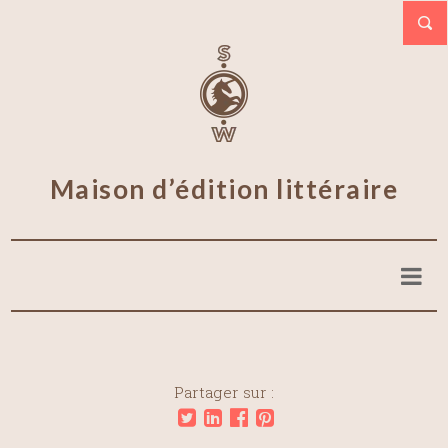
Maison d’édition littéraire
Partager sur :