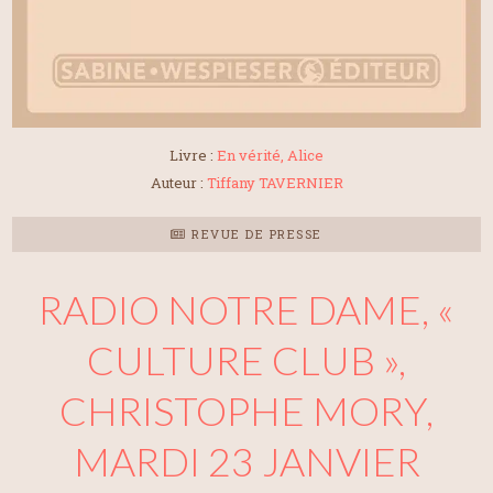
Livre :
En vérité, Alice
Auteur :
Tiffany TAVERNIER
REVUE DE PRESSE
RADIO NOTRE DAME, «
CULTURE CLUB »,
CHRISTOPHE MORY,
MARDI 23 JANVIER