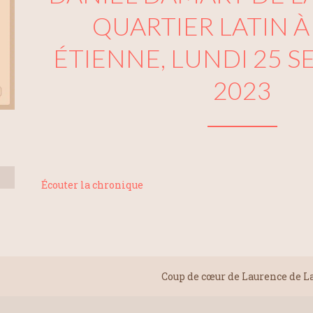
QUARTIER LATIN À
ÉTIENNE, LUNDI 25 
2023
Écouter la chronique
Coup de cœur de Laurence de L