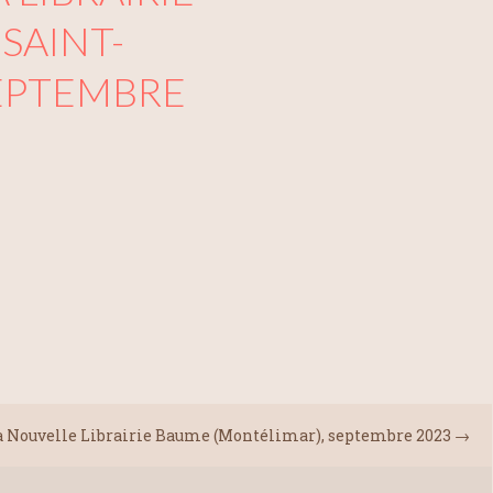
 SAINT-
SEPTEMBRE
a Nouvelle Librairie Baume (Montélimar), septembre 2023
→