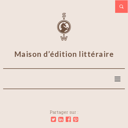
Maison d’édition littéraire
Partager sur :