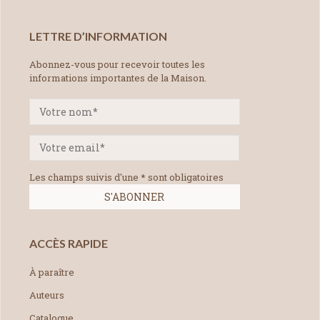
LETTRE D’INFORMATION
Abonnez-vous pour recevoir toutes les
informations importantes de la Maison.
Les champs suivis d'une * sont obligatoires
ACCÈS RAPIDE
À paraître
Auteurs
Catalogue