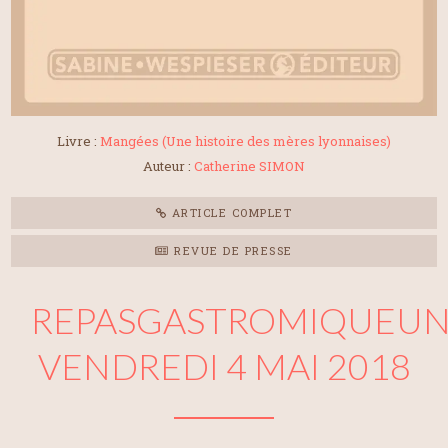
Livre :
Mangées (Une histoire des mères lyonnaises)
Auteur :
Catherine SIMON
ARTICLE COMPLET
REVUE DE PRESSE
REPASGASTROMIQUEUNE
VENDREDI 4 MAI 2018