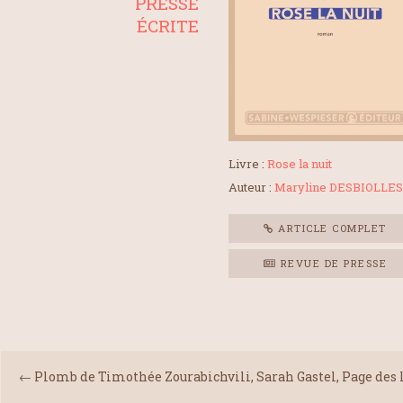
PRESSE
ÉCRITE
Livre :
Rose la nuit
Auteur :
Maryline DESBIOLLES
ARTICLE COMPLET
REVUE DE PRESSE
←
Plomb de Timothée Zourabichvili, Sarah Gastel, Page des l