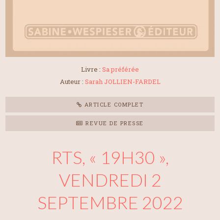
Livre :
Sa préférée
Auteur :
Sarah JOLLIEN-FARDEL
ARTICLE COMPLET
REVUE DE PRESSE
RTS, « 19H30 »,
VENDREDI 2
SEPTEMBRE 2022