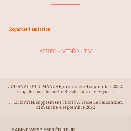
Regarder l’émission
AUDIO - VIDÉO - TV
JOURNAL DU DIMANCHE, dimanche 4 septembre 2022,
coup de cœur de Joëlle Brack, librairie Payot
→
←
LE MATIN, supplément FEMINA, Isabelle Falconnier,
dimanche 4 septembre 2022
SABINE WESPIESER ÉDITEUR