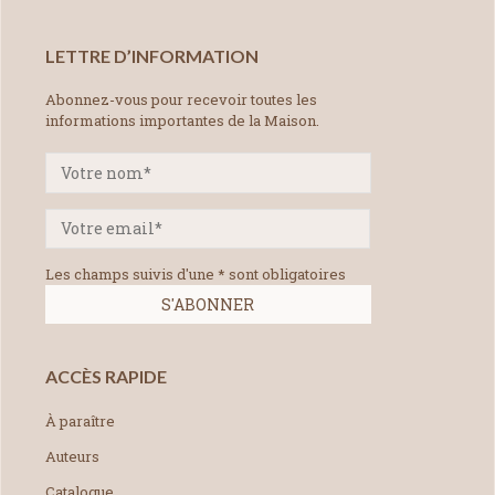
LETTRE D’INFORMATION
Abonnez-vous pour recevoir toutes les
informations importantes de la Maison.
Les champs suivis d'une * sont obligatoires
ACCÈS RAPIDE
À paraître
Auteurs
Catalogue