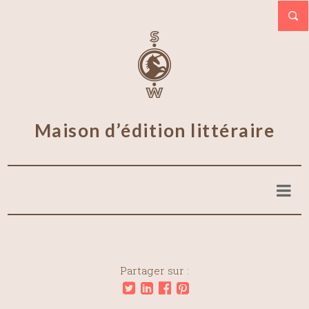
Maison d’édition littéraire
Partager sur :