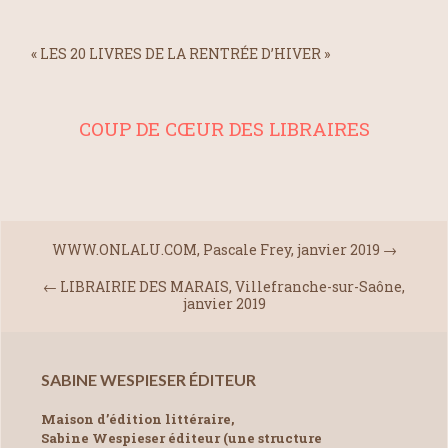
« LES 20 LIVRES DE LA RENTRÉE D’HIVER »
COUP DE CŒUR DES LIBRAIRES
WWW.ONLALU.COM, Pascale Frey, janvier 2019
→
←
LIBRAIRIE DES MARAIS, Villefranche-sur-Saône,
janvier 2019
SABINE WESPIESER ÉDITEUR
Maison d’édition littéraire,
Sabine Wespieser éditeur (une structure