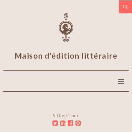
Maison d’édition littéraire
Partager sur :