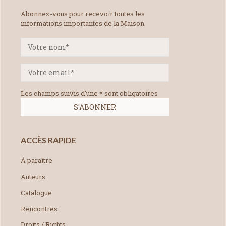
Abonnez-vous pour recevoir toutes les
informations importantes de la Maison.
Les champs suivis d'une * sont obligatoires
ACCÈS RAPIDE
À paraître
Auteurs
Catalogue
Rencontres
Droits / Rights