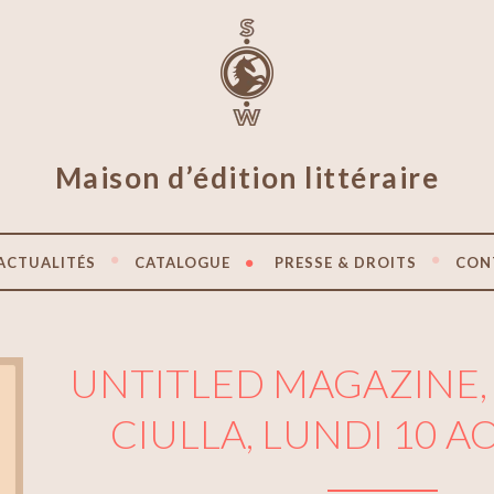
Maison d’édition littéraire
ACTUALITÉS
CATALOGUE
PRESSE & DROITS
CON
UNTITLED MAGAZINE,
CIULLA, LUNDI 10 A