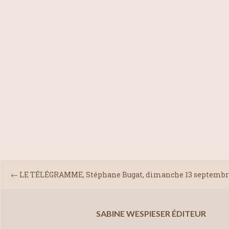
←
LE TÉLÉGRAMME, Stéphane Bugat, dimanche 13 septembr
SABINE WESPIESER ÉDITEUR