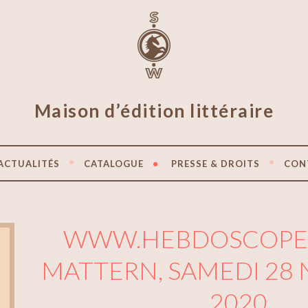
Maison d’édition littéraire
ACTUALITÉS
CATALOGUE
PRESSE & DROITS
CON
WWW.HEBDOSCOPE.F
MATTERN, SAMEDI 28
2020