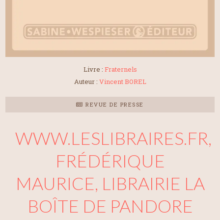
Livre :
Fraternels
Auteur :
Vincent BOREL
REVUE DE PRESSE
WWW.LESLIBRAIRES.FR,
FRÉDÉRIQUE
MAURICE, LIBRAIRIE LA
BOÎTE DE PANDORE