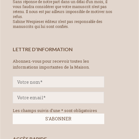
Sans réponse de notre part dans un délai d’un mois, il
vous faudra considérer que votre manuscrit n’est pas
retenu. Il nous est par ailleurs impossible de motiver nos
refus.
Sabine Wespieser éditeur n’est pas responsable des
manuscrits qui lui sont confiés.
LETTRE D’INFORMATION
Abonnez-vous pour recevoir toutes les
informations importantes de la Maison.
Les champs suivis d'une * sont obligatoires
ACCÈS RAPIDE