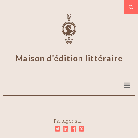
Maison d’édition littéraire
Partager sur :