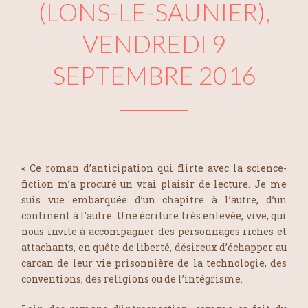
(LONS-LE-SAUNIER),
VENDREDI 9
SEPTEMBRE 2016
« Ce roman d’anticipation qui flirte avec la science-
fiction m’a procuré un vrai plaisir de lecture. Je me
suis vue embarquée d’un chapitre à l’autre, d’un
continent à l’autre. Une écriture très enlevée, vive, qui
nous invite à accompagner des personnages riches et
attachants, en quête de liberté, désireux d’échapper au
carcan de leur vie prisonnière de la technologie, des
conventions, des religions ou de l’intégrisme.