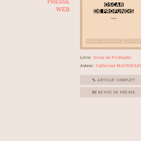
PRESSE
WEB
Livre :
Oscar de Profundis
Auteur :
Catherine MAVRIKAK
ARTICLE COMPLET
REVUE DE PRESSE