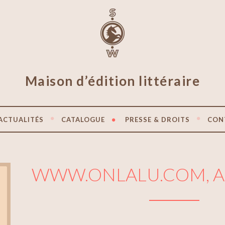
Maison d’édition littéraire
ACTUALITÉS
CATALOGUE
PRESSE & DROITS
CON
WWW.ONLALU.COM, AL